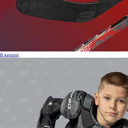
В каталог