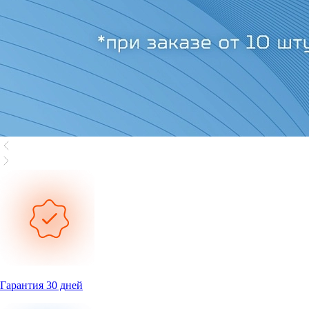
Гарантия 30 дней