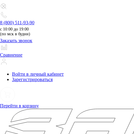
8 (800) 511-93-90
с 10:00 до 19:00
(по мск в будни)
Заказать звонок
Сравнение
Войти в личный кабинет
Зарегистрироваться
Перейти в корзину