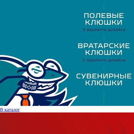
В каталог