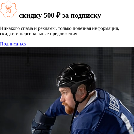
скидку
500 ₽
за подписку
Никакого спама и рекламы, только полезная информация,
скидки и персональные предложения
Подписаться