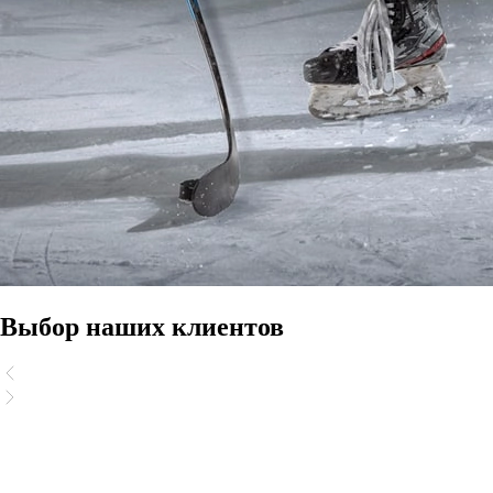
Выбор наших клиентов